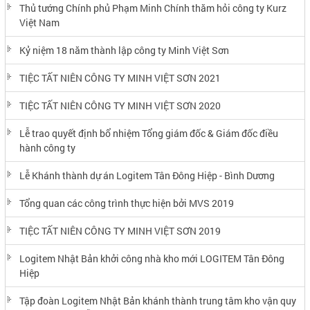
Thủ tướng Chính phủ Phạm Minh Chính thăm hỏi công ty Kurz
Việt Nam
Kỷ niệm 18 năm thành lập công ty Minh Việt Sơn
TIỆC TẤT NIÊN CÔNG TY MINH VIỆT SƠN 2021
TIỆC TẤT NIÊN CÔNG TY MINH VIỆT SƠN 2020
Lễ trao quyết định bổ nhiệm Tổng giám đốc & Giám đốc điều
hành công ty
Lễ Khánh thành dự án Logitem Tân Đông Hiệp - Bình Dương
Tổng quan các công trình thực hiện bởi MVS 2019
TIỆC TẤT NIÊN CÔNG TY MINH VIỆT SƠN 2019
Logitem Nhật Bản khởi công nhà kho mới LOGITEM Tân Đông
Hiệp
Tập đoàn Logitem Nhật Bản khánh thành trung tâm kho vận quy