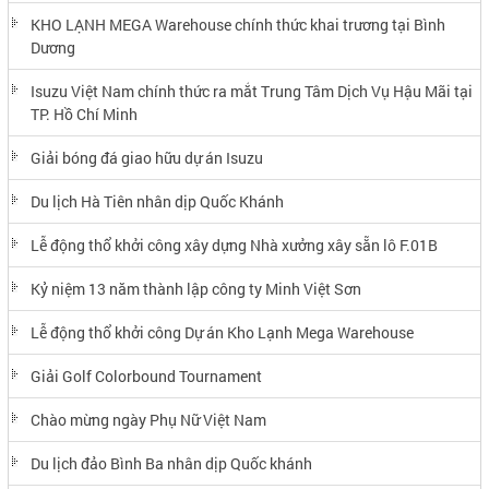
KHO LẠNH MEGA Warehouse chính thức khai trương tại Bình
Dương
Isuzu Việt Nam chính thức ra mắt Trung Tâm Dịch Vụ Hậu Mãi tại
TP. Hồ Chí Minh
Giải bóng đá giao hữu dự án Isuzu
Du lịch Hà Tiên nhân dịp Quốc Khánh
Lễ động thổ khởi công xây dựng Nhà xưởng xây sẵn lô F.01B
Kỷ niệm 13 năm thành lập công ty Minh Việt Sơn
Lễ động thổ khởi công Dự án Kho Lạnh Mega Warehouse
Giải Golf Colorbound Tournament
Chào mừng ngày Phụ Nữ Việt Nam
Du lịch đảo Bình Ba nhân dịp Quốc khánh