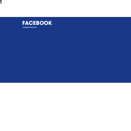
FACEBOOK